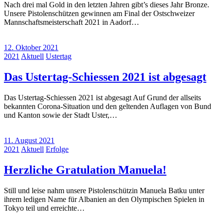
Nach drei mal Gold in den letzten Jahren gibt’s dieses Jahr Bronze.
Unsere Pistolenschützen gewinnen am Final der Ostschweizer
Mannschaftsmeisterschaft 2021 in Aadorf…
12. Oktober 2021
2021
Aktuell
Ustertag
Das Ustertag-Schiessen 2021 ist abgesagt
Das Ustertag-Schiessen 2021 ist abgesagt Auf Grund der allseits
bekannten Corona-Situation und den geltenden Auflagen von Bund
und Kanton sowie der Stadt Uster,…
11. August 2021
2021
Aktuell
Erfolge
Herzliche Gratulation Manuela!
Still und leise nahm unsere Pistolenschützin Manuela Batku unter
ihrem ledigen Name für Albanien an den Olympischen Spielen in
Tokyo teil und erreichte…