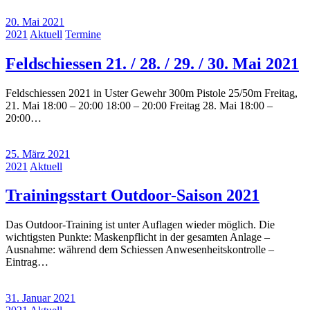
20. Mai 2021
2021
Aktuell
Termine
Feldschiessen 21. / 28. / 29. / 30. Mai 2021
Feldschiessen 2021 in Uster Gewehr 300m Pistole 25/50m Freitag,
21. Mai 18:00 – 20:00 18:00 – 20:00 Freitag 28. Mai 18:00 –
20:00…
25. März 2021
2021
Aktuell
Trainingsstart Outdoor-Saison 2021
Das Outdoor-Training ist unter Auflagen wieder möglich. Die
wichtigsten Punkte: Maskenpflicht in der gesamten Anlage –
Ausnahme: während dem Schiessen Anwesenheitskontrolle –
Eintrag…
31. Januar 2021