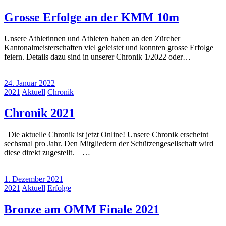
Grosse Erfolge an der KMM 10m
Unsere Athletinnen und Athleten haben an den Zürcher
Kantonalmeisterschaften viel geleistet und konnten grosse Erfolge
feiern. Details dazu sind in unserer Chronik 1/2022 oder…
24. Januar 2022
2021
Aktuell
Chronik
Chronik 2021
Die aktuelle Chronik ist jetzt Online! Unsere Chronik erscheint
sechsmal pro Jahr. Den Mitgliedern der Schützengesellschaft wird
diese direkt zugestellt. …
1. Dezember 2021
2021
Aktuell
Erfolge
Bronze am OMM Finale 2021