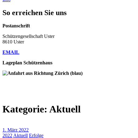
So erreichen Sie uns
Postanschrift
Schützengesellschaft Uster
8610 Uster
EMAIL
Lageplan Schützenhaus
Kategorie:
Aktuell
1. März 2022
2022
Aktuell
Erfolge