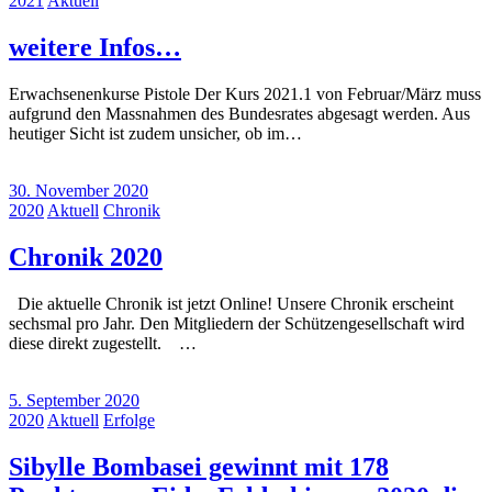
2021
Aktuell
weitere Infos…
Erwachsenenkurse Pistole Der Kurs 2021.1 von Februar/März muss
aufgrund den Massnahmen des Bundesrates abgesagt werden. Aus
heutiger Sicht ist zudem unsicher, ob im…
30. November 2020
2020
Aktuell
Chronik
Chronik 2020
Die aktuelle Chronik ist jetzt Online! Unsere Chronik erscheint
sechsmal pro Jahr. Den Mitgliedern der Schützengesellschaft wird
diese direkt zugestellt. …
5. September 2020
2020
Aktuell
Erfolge
Sibylle Bombasei gewinnt mit 178