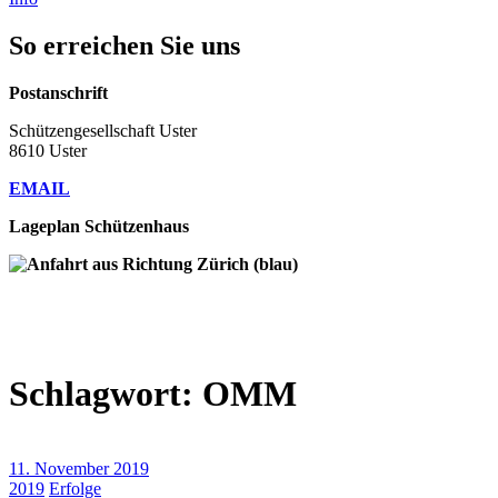
So erreichen Sie uns
Postanschrift
Schützengesellschaft Uster
8610 Uster
EMAIL
Lageplan Schützenhaus
Schlagwort:
OMM
11. November 2019
2019
Erfolge