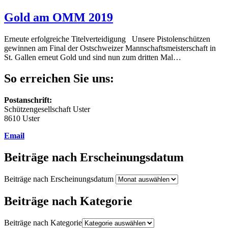
Gold am OMM 2019
Erneute erfolgreiche Titelverteidigung Unsere Pistolenschützen
gewinnen am Final der Ostschweizer Mannschaftsmeisterschaft in
St. Gallen erneut Gold und sind nun zum dritten Mal…
So erreichen Sie uns:
Postanschrift:
Schützengesellschaft Uster
8610 Uster
Email
Beiträge nach Erscheinungsdatum
Beiträge nach Erscheinungsdatum
Beiträge nach Kategorie
Beiträge nach Kategorie