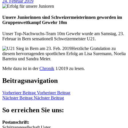
24. Februar 2019
Unsere Juniorinnen sind Schweizermeisterinnen geworden im
Gruppenwettkampf Gewehr 10m
Unser Top-Nachwuchs-Team 10m Gewehr wurde am Samstag, 23.
Februar in Bern sensationell Schweizermeister U21.
Herzliche Gratulation zu
diesem hervorragenden sportlichen Erfolg an Lisa Suremann, Noelia
Barreira und Sandra Meier.
Mehr dazu ist in der
Chronik
1/2019 zu lesen.
Beitragsnavigation
Vorheriger Beitrag
Vorheriger Beitrag
Nächster Beitrag
Nächster Beitrag
So erreichen Sie uns:
Postanschrift:
Schützengesellschaft Uster