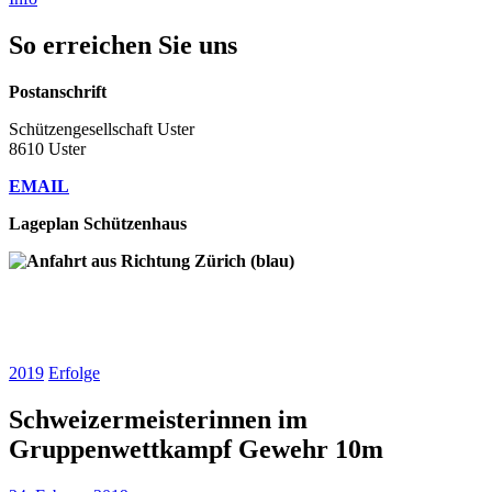
So erreichen Sie uns
Postanschrift
Schützengesellschaft Uster
8610 Uster
EMAIL
Lageplan Schützenhaus
2019
Erfolge
Schweizermeisterinnen im
Gruppenwettkampf Gewehr 10m