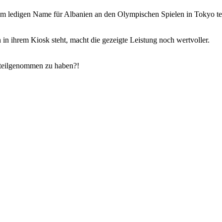
em ledigen Name für Albanien an den Olympischen Spielen in Tokyo teil 
 in ihrem Kiosk steht, macht die gezeigte Leistung noch wertvoller.
 teilgenommen zu haben?!