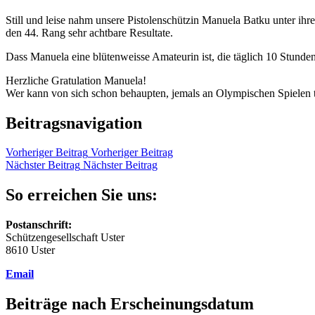
Still und leise nahm unsere Pistolenschützin Manuela Batku unter ihr
den 44. Rang sehr achtbare Resultate.
Dass Manuela eine blütenweisse Amateurin ist, die täglich 10 Stunden
Herzliche Gratulation Manuela!
Wer kann von sich schon behaupten, jemals an Olympischen Spielen
Beitragsnavigation
Vorheriger Beitrag
Vorheriger Beitrag
Nächster Beitrag
Nächster Beitrag
So erreichen Sie uns:
Postanschrift:
Schützengesellschaft Uster
8610 Uster
Email
Beiträge nach Erscheinungsdatum