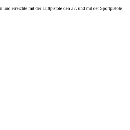
und erreichte mit der Luftpistole den 37. und mit der Sportpistole