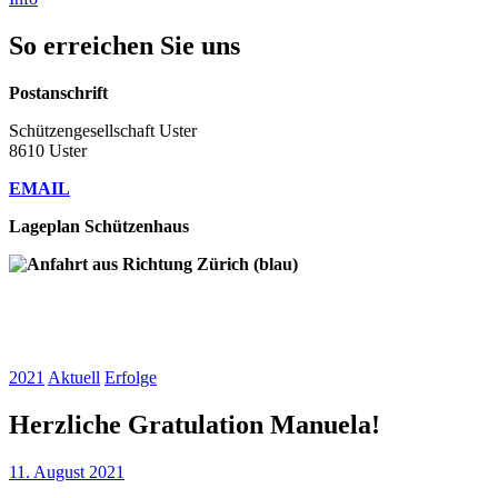
So erreichen Sie uns
Postanschrift
Schützengesellschaft Uster
8610 Uster
EMAIL
Lageplan Schützenhaus
2021
Aktuell
Erfolge
Herzliche Gratulation Manuela!
11. August 2021