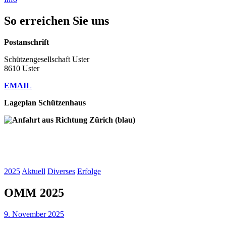
So erreichen Sie uns
Postanschrift
Schützengesellschaft Uster
8610 Uster
EMAIL
Lageplan Schützenhaus
2025
Aktuell
Diverses
Erfolge
OMM 2025
9. November 2025