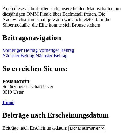
Auch dieses Jahr durften sich unsere beiden Mannschaften am
diesjährigen OMM Finale über Edelmetall freuen. Die
Nachwuchsmannschaft gewann wie auch letztes Jahr die
Silbermedaille, die Elite konnte sich Bronze sichern.
Beitragsnavigation
Vorheriger Beitrag
Vorheriger Beitrag
Nächster Beitrag
Nächster Beitrag
So erreichen Sie uns:
Postanschrift:
Schützengesellschaft Uster
8610 Uster
Email
Beiträge nach Erscheinungsdatum
Beiträge nach Erscheinungsdatum